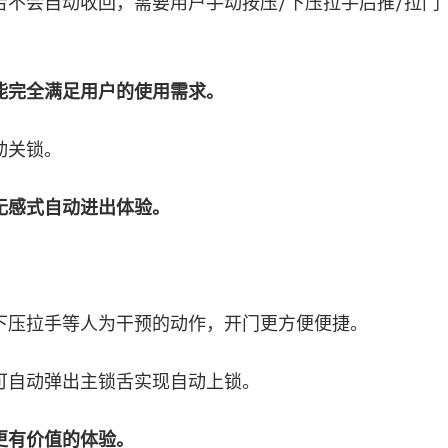
不会自动收回，需要用户手动按压/下压拉手后推/拉门
能完全满足用户的使用需求。
动关锁。
无感式自动进出体验。
下压拉手等人为干预的动作，开门更方便便捷。
可自动弹出主锁舌实现自动上锁。
更有价值的体验。