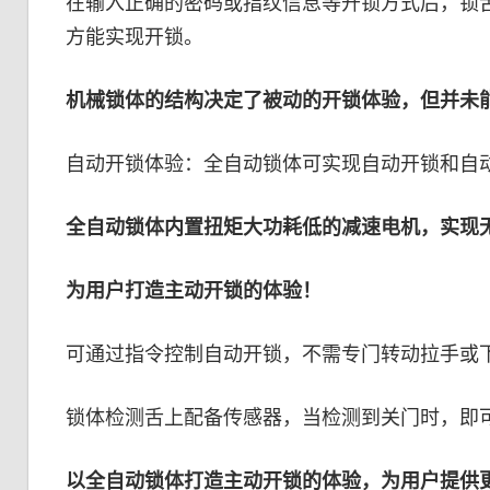
在输入正确的密码或指纹信息等开锁方式后，锁舌
方能实现开锁。
机械锁体的结构决定了被动的开锁体验，但并未
自动开锁体验：全自动锁体可实现自动开锁和自
全自动锁体内置扭矩大功耗低的减速电机，实现
为用户打造主动开锁的体验！
可通过指令控制自动开锁，不需专门转动拉手或
锁体检测舌上配备传感器，当检测到关门时，即
以全自动锁体打造主动开锁的体验，为用户提供