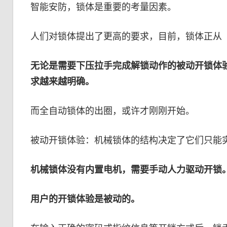
智能安防，锁体是重要的考量因素。
u
f
人们对锁体提出了更高的要求，目前，锁体正从
a
c
无论是需要下压拉手完成解锁动作的被动开锁体
t
求越来越明确。
u
r
而全自动锁体的出圈，或许才刚刚开始。
e
r
被动开锁体验：机械锁体的结构决定了它们只能
机械锁体没有内置电机，需要手动人力驱动开锁
用户的开锁体验是被动的。