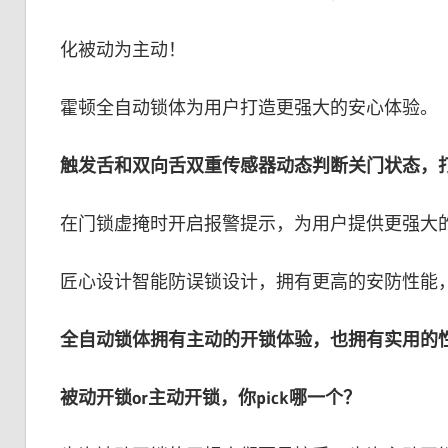
化被动为主动！
霍顿全自动锁体为用户打造更强大的安心体验。
触发舌和双向舌双重传感器动态判断关门状态，
在门锁虚掩时开启报警提示，为用户提供更强大
匠心设计智能防误锁设计，拥有更高的安防性能
全自动锁体拥有主动的开锁体验，也拥有实用的
被动开锁or主动开锁，你pick哪一个？