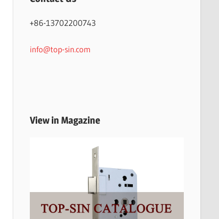
+86-13702200743
info@top-sin.com
View in Magazine