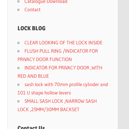
Catalogue Download
Contact
LOCK BLOG
CLEAR LOOKING OF THE LOCK INSIDE
FLUSH PULL RING /INDICATOR FOR
PRIVACY DOOR FUNCTION
INDICATOR FOR PRIVACY DOOR ,WITH
RED AND BLUE
sash lock with 70mm profile cylinder and
101 U shape hollow levers
SMALL SASH LOCK ,NARROW SASH
LOCK ,25MM/30MM BACKSET
Contact Us